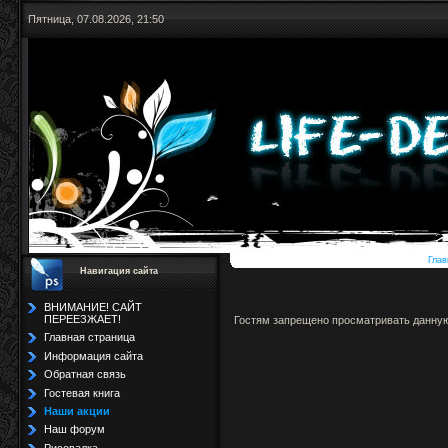
Пятница, 07.08.2026, 21:50
Глав
Навигация сайта
ВНИМАНИЕ! САЙТ
ПЕРЕЕЗЖАЕТ!
Гостям запрещено просматривать данную 
Главная страница
Информация сайта
Обратная связь
Гостевая книга
Наши акции
Наш форум
Рисовалка