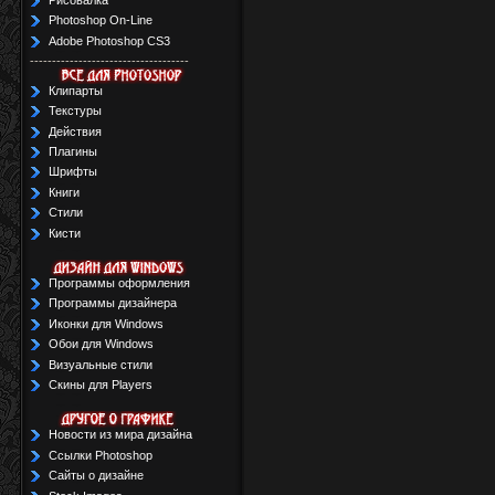
Photoshop On-Line
Adobe Photoshop CS3
------------------------------------
Клипарты
Текстуры
Действия
Плагины
Шрифты
Книги
Стили
Кисти
Программы оформления
Программы дизайнера
Иконки для Windows
Обои для Windows
Визуальные стили
Скины для Players
Новости из мира дизайна
Ссылки Photoshop
Сайты о дизайне